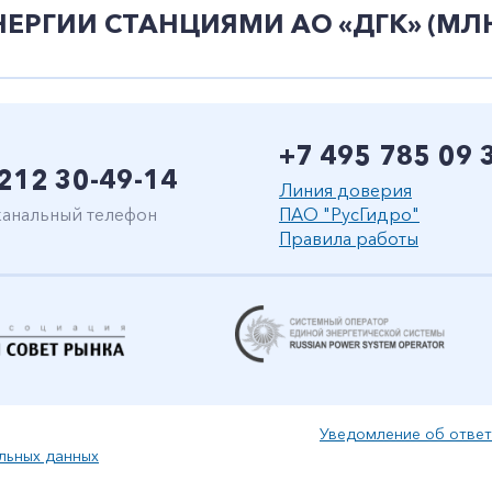
РГИИ СТАНЦИЯМИ АО «ДГК» (МЛН
+7 495 785 09 
212 30-49-14
Линия доверия
анальный телефон
ПАО "РусГидро"
Правила работы
Уведомление об ответ
льных данных