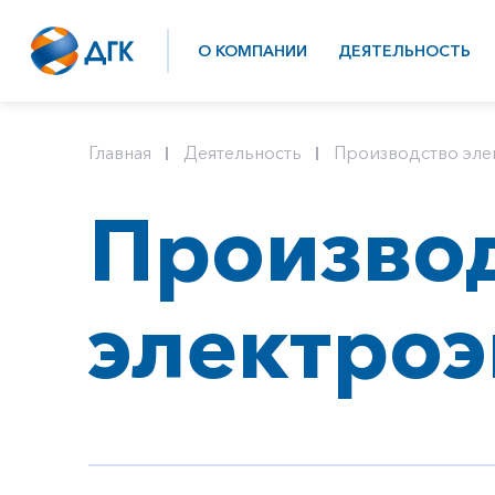
О КОМПАНИИ
ДЕЯТЕЛЬНОСТЬ
Главная
Деятельность
Производство эле
Произво
электроэ