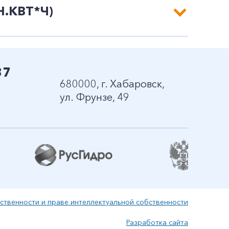
.КВТ*Ч)
37
680000, г. Хабаровск,
ул. Фрунзе, 49
ственности и праве интеллектуальной собственности
Разработка сайта