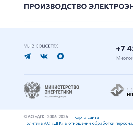
ПРОИЗВОДСТВО ЭЛЕКТРОЭНЕ
МЫ В СОЦСЕТЯХ
+7 4
Многок
Карта сайта
© АО «ДГК» 2006-2026
Политика АО «ДГК» в отношении обработки персона