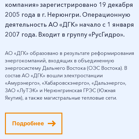
компания» зарегистрировано 19 декабря
2005 года в г. Нерюнгри. Операционную
деятельность АО «ДГК» начало с 1 января
2007 года. Входит в группу «РусГидро».
АО «ДГК» образовано в результате реформирования
энергокомпаний, входящих в объединенную
энергосистему Дальнего Востока (ОЭС Востока). В
состав АО «ДГК» вошли электростанции
«Амурэнерго», «Хабаровскэнерго», «Дальэнерго»,
ЗАО «ЛуТЭК» и Нерюнгринская ГРЭС (Южная
Якутия), а также магистральные тепловые сети.
Подробнее