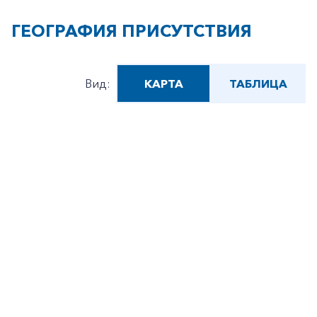
ГЕОГРАФИЯ ПРИСУТСТВИЯ
Вид:
КАРТА
ТАБЛИЦА