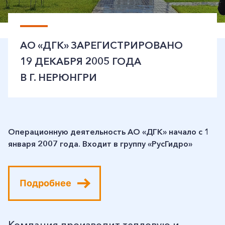
АО «ДГК» ЗАРЕГИСТРИРОВАНО
19 ДЕКАБРЯ 2005 ГОДА
В Г. НЕРЮНГРИ
Операционную деятельность АО «ДГК» начало с 1
января 2007 года. Входит в группу «РусГидро»
Подробнее