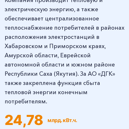
Компания производит тепловую и
электрическую энергию, а также
обеспечивает централизованное
теплоснабжение потребителей в районах
расположения электростанций в
Хабаровском и Приморском краях,
Амурской области, Еврейской
автономной области и южном районе
Республики Саха (Якутия). За АО «ДГК»
также закреплена функция сбыта
тепловой энергии конечным
потребителям.
24,78
млрд. кВт.ч.