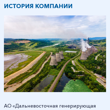
ИСТОРИЯ КОМПАНИИ
АО «Дальневосточная генерирующая