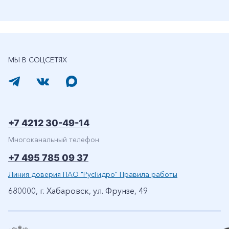
МЫ В СОЦСЕТЯХ
+7 4212 30-49-14
Многоканальный телефон
+7 495 785 09 37
Линия доверия ПАО "РусГидро" Правила работы
680000, г. Хабаровск, ул. Фрунзе, 49