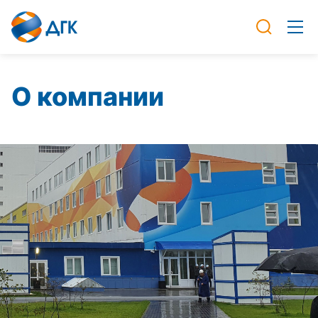
О компании