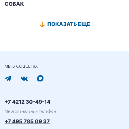
СОБАК
ПОКАЗАТЬ ЕЩЕ
МЫ В СОЦСЕТЯХ
+7 4212 30-49-14
Многоканальный телефон
+7 495 785 09 37