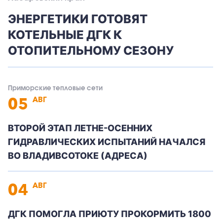
ЭНЕРГЕТИКИ ГОТОВЯТ
КОТЕЛЬНЫЕ ДГК К
ОТОПИТЕЛЬНОМУ СЕЗОНУ
Приморские тепловые сети
05
АВГ
ВТОРОЙ ЭТАП ЛЕТНЕ-ОСЕННИХ
ГИДРАВЛИЧЕСКИХ ИСПЫТАНИЙ НАЧАЛСЯ
ВО ВЛАДИВСОТОКЕ (АДРЕСА)
04
АВГ
ДГК ПОМОГЛА ПРИЮТУ ПРОКОРМИТЬ 1800