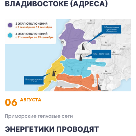
ВЛАДИВОСТОКЕ (АДРЕСА)
06
АВГУСТА
Приморские тепловые сети
ЭНЕРГЕТИКИ ПРОВОДЯТ