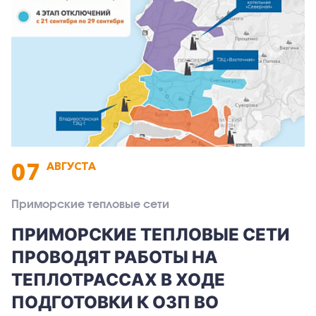
07
АВГУСТА
Приморские тепловые сети
ПРИМОРСКИЕ ТЕПЛОВЫЕ СЕТИ
ПРОВОДЯТ РАБОТЫ НА
ТЕПЛОТРАССАХ В ХОДЕ
ПОДГОТОВКИ К ОЗП ВО