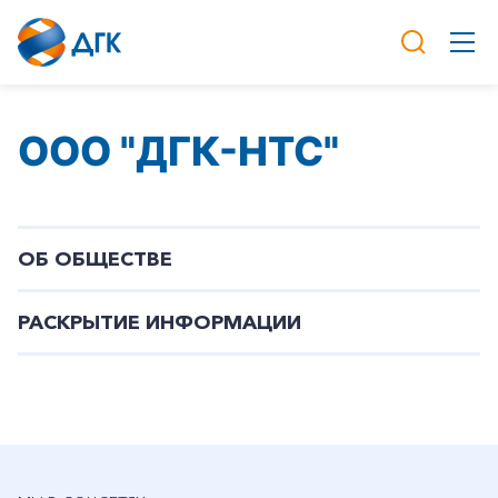
ООО "ДГК-НТС"
ОБ ОБЩЕСТВЕ
РАСКРЫТИЕ ИНФОРМАЦИИ