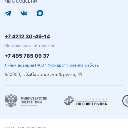
МЫ В СОЦСЕТЯХ
+7 4212 30-49-14
Многоканальный телефон
+7 495 785 09 37
Линия доверия ПАО "РусГидро" Правила работы
680000, г. Хабаровск, ул. Фрунзе, 49