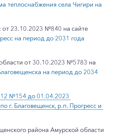
ма теплоснабжения села Чигири на
с от 23.10.2023 №840 на сайте
ресс на период до 2031 года
области от 30.10.2023 №5783 на
Благовещенска на период до 2034
012 №154 до 01.04.2023 
 г. Благовещенск, р.п. Прогресс и 
ещенского района Амурской области