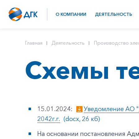
О КОМПАНИИ
ДЕЯТЕЛЬНОСТЬ
Главная
Деятельность
Производство эле
Схемы т
15.01.2024:
Уведомление АО "
2042г.г.
(docx, 26 кб)
На основании постановления Адм