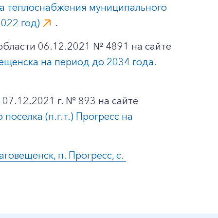
ма теплоснабжения муниципального
022 год)
.
бласти 06.12.2021 № 4891 на сайте
ещенска на период до 2034 года.
07.12.2021 г. № 893 на сайте
оселка (п.г.т.) Прогресс на
овещенск, п. Прогресс, с. 