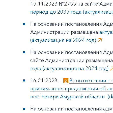
15.11.2023 №2755 на сайте Адм
период до 2035 года (актуализаци
На основании постановления Адми
Администрации размещена
актуа
(актуализация на 2024 год)
На основании постановления Адм
сайте Администрации размещен
года (актуализация на 2024 год)
16.01.2023 :
В соответствии с
принимаются предложения об акту
пос. Чигири Амурской области
(d
На основании постановления адм