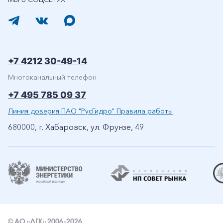
+7 4212 30-49-14
Многоканальный телефон
+7 495 785 09 37
Линия доверия ПАО "РусГидро" Правила работы
680000, г. Хабаровск, ул. Фрунзе, 49
© АО «ДГК» 2006-2026