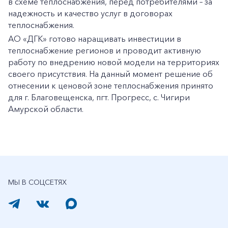
в схеме теплоснабжения, перед потребителями – за
надежность и качество услуг в договорах
теплоснабжения.
АО «ДГК» готово наращивать инвестиции в
теплоснабжение регионов и проводит активную
работу по внедрению новой модели на территориях
своего присутствия. На данный момент решение об
отнесении к ценовой зоне теплоснабжения принято
для г. Благовещенска, пгт. Прогресс, с. Чигири
Амурской области.
МЫ В СОЦСЕТЯХ