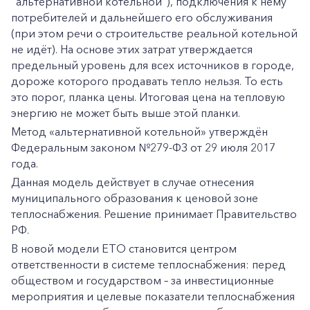
"альтернативной котельной"), подключения к нему
потребителей и дальнейшего его обслуживания
(при этом речи о строительстве реальной котельной
не идёт). На основе этих затрат утверждается
предельный уровень для всех источников в городе,
дороже которого продавать тепло нельзя. То есть
это порог, планка цены. Итоговая цена на тепловую
энергию не может быть выше этой планки.
Метод «альтернативной котельной» утверждён
Федеральным законом №279-ФЗ от 29 июля 2017
года.
Данная модель действует в случае отнесения
муниципального образования к ценовой зоне
теплоснабжения. Решение принимает Правительство
РФ.
В новой модели ЕТО становится центром
ответственности в системе теплоснабжения: перед
обществом и государством – за инвестиционные
мероприятия и целевые показатели теплоснабжения