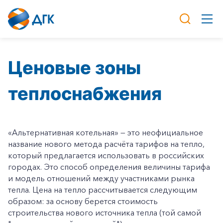
Ценовые зоны
теплоснабжения
«Альтернативная котельная» — это неофициальное
название нового метода расчёта тарифов на тепло,
который предлагается использовать в российских
городах. Это способ определения величины тарифа
и модель отношений между участниками рынка
тепла. Цена на тепло рассчитывается следующим
образом: за основу берется стоимость
строительства нового источника тепла (той самой