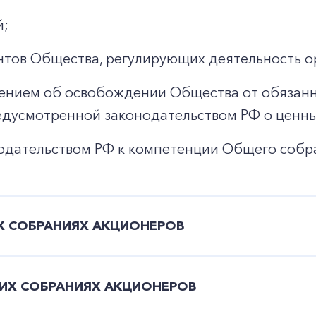
й;
тов Общества, регулирующих деятельность о
лением об освобождении Общества от обязанн
дусмотренной законодательством РФ о ценны
одательством РФ к компетенции Общего собр
 СОБРАНИЯХ АКЦИОНЕРОВ
Х СОБРАНИЯХ АКЦИОНЕРОВ