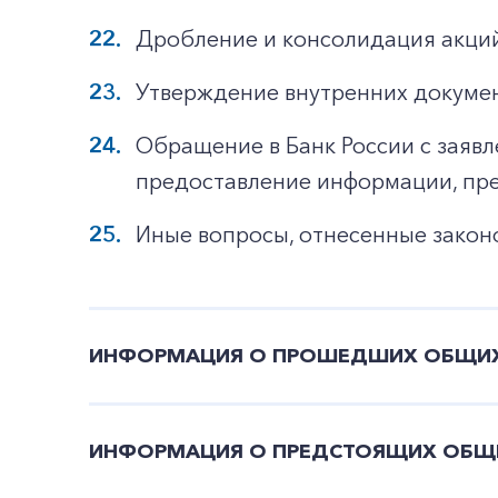
Дробление и консолидация акци
Утверждение внутренних докумен
Обращение в Банк России с заяв
предоставление информации, пре
Иные вопросы, отнесенные закон
ИНФОРМАЦИЯ О ПРОШЕДШИХ ОБЩИХ
ИНФОРМАЦИЯ О ПРЕДСТОЯЩИХ ОБЩИ