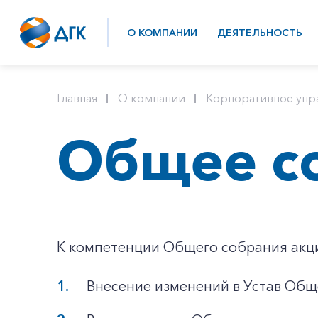
О КОМПАНИИ
ДЕЯТЕЛЬНОСТЬ
Главная
О компании
Корпоративное упр
Общее с
К компетенции Общего собрания акц
Внесение изменений в Устав Общ