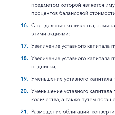
предметом которой является имущ
процентов балансовой стоимости
Определение количества, номинал
этими акциями;
Увеличение уставного капитала 
Увеличение уставного капитала 
подписки;
Уменьшение уставного капитала 
Уменьшение уставного капитала 
количества, а также путем пога
Размещение облигаций, конвертир