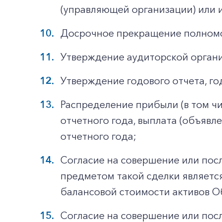
(управляющей организации) или
Досрочное прекращение полномо
Утверждение аудиторской органи
Утверждение годового отчета, го
Распределение прибыли (в том чи
отчетного года, выплата (объявл
отчетного года;
Согласие на совершение или пос
предметом такой сделки является
балансовой стоимости активов О
Согласие на совершение или пос