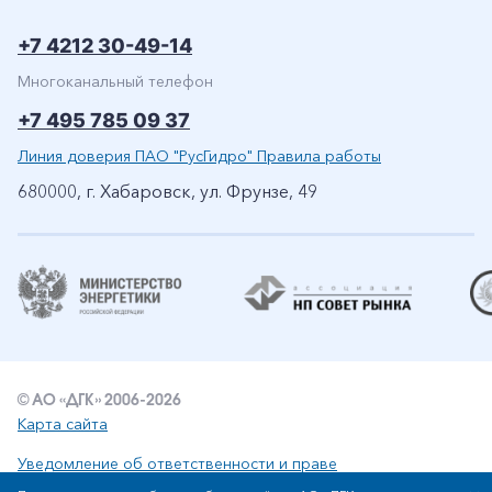
+7 4212 30-49-14
Многоканальный телефон
+7 495 785 09 37
Линия доверия ПАО "РусГидро" Правила работы
680000, г. Хабаровск, ул. Фрунзе, 49
© АО «ДГК» 2006-2026
Карта сайта
Уведомление об ответственности и праве
интеллектуальной собственности