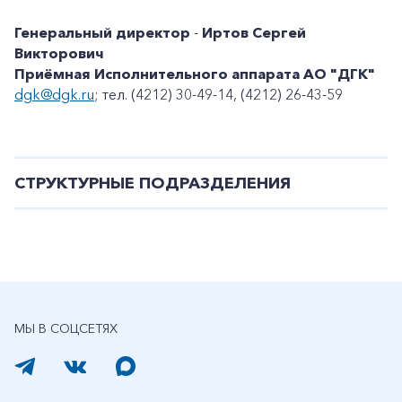
Генеральный директор
-
Иртов Сергей
Викторович
Приёмная Исполнительного аппарата АО "ДГК"
dgk@dgk.ru
; тел. (4212) 30-49-14, (4212) 26-43-59
СТРУКТУРНЫЕ ПОДРАЗДЕЛЕНИЯ
МЫ В СОЦСЕТЯХ