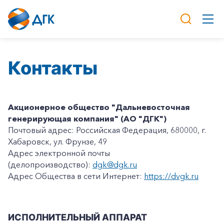
Контакты
Акционерное общество "Дальневосточная
генерирующая компания" (АО "ДГК")
Почтовый адрес: Российская Федерация, 680000, г.
Хабаровск, ул. Фрунзе, 49
Адрес электронной почты
(делопроизводство):
dgk@dgk.ru
Адрес Общества в сети Интернет:
https://dvgk.ru
ИСПОЛНИТЕЛЬНЫЙ АППАРАТ