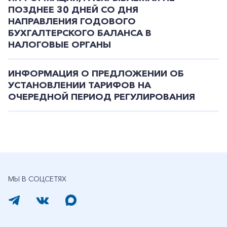
ПОЗДНЕЕ 30 ДНЕЙ СО ДНЯ
НАПРАВЛЕНИЯ ГОДОВОГО
БУХГАЛТЕРСКОГО БАЛАНСА В
НАЛОГОВЫЕ ОРГАНЫ
ИНФОРМАЦИЯ О ПРЕДЛОЖЕНИИ ОБ
УСТАНОВЛЕНИИ ТАРИФОВ НА
ОЧЕРЕДНОЙ ПЕРИОД РЕГУЛИРОВАНИЯ
МЫ В СОЦСЕТЯХ