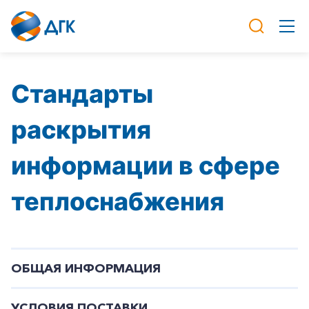
Стандарты
раскрытия
информации в сфере
теплоснабжения
ОБЩАЯ ИНФОРМАЦИЯ
УСЛОВИЯ ПОСТАВКИ