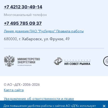
+7 4212 30-49-14
Многоканальный телефон
+7 495 785 09 37
Линия доверия ПАО "РусГидро" Правила работы
680000, г. Хабаровск, ул. Фрунзе, 49
© АО «ДГК» 2006-2026
Карта сайта
Уведомление об ответственности и праве
интеллектуальной собственности
Для повышения удобства работы с сайтом АО «ДГК» использует