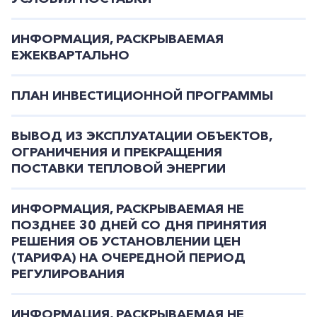
ИНФОРМАЦИЯ, РАСКРЫВАЕМАЯ
ЕЖЕКВАРТАЛЬНО
ПЛАН ИНВЕСТИЦИОННОЙ ПРОГРАММЫ
ВЫВОД ИЗ ЭКСПЛУАТАЦИИ ОБЪЕКТОВ,
ОГРАНИЧЕНИЯ И ПРЕКРАЩЕНИЯ
ПОСТАВКИ ТЕПЛОВОЙ ЭНЕРГИИ
ИНФОРМАЦИЯ, РАСКРЫВАЕМАЯ НЕ
ПОЗДНЕЕ 30 ДНЕЙ СО ДНЯ ПРИНЯТИЯ
РЕШЕНИЯ ОБ УСТАНОВЛЕНИИ ЦЕН
(ТАРИФА) НА ОЧЕРЕДНОЙ ПЕРИОД
РЕГУЛИРОВАНИЯ
ИНФОРМАЦИЯ, РАСКРЫВАЕМАЯ НЕ