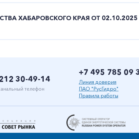
ТВА ХАБАРОВСКОГО КРАЯ ОТ 02.10.2025 
+7 495 785 09 
212 30-49-14
Линия доверия
анальный телефон
ПАО "РусГидро"
Правила работы