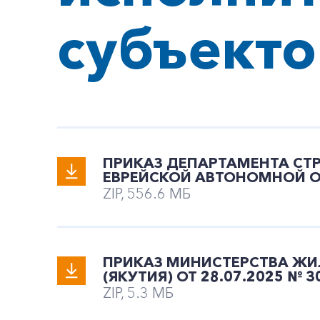
субъекто
ПРИКАЗ ДЕПАРТАМЕНТА СТ
ЕВРЕЙСКОЙ АВТОНОМНОЙ ОБ
ZIP, 556.6 МБ
ПРИКАЗ МИНИСТЕРСТВА ЖИ
(ЯКУТИЯ) ОТ 28.07.2025 № 
ZIP, 5.3 МБ