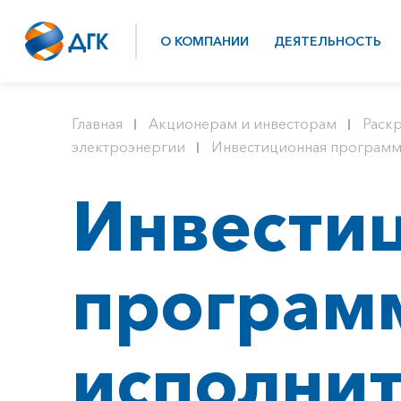
О КОМПАНИИ
ДЕЯТЕЛЬНОСТЬ
Главная
Акционерам и инвесторам
Раск
электроэнергии
Инвестиционная программ
Инвести
програм
исполни