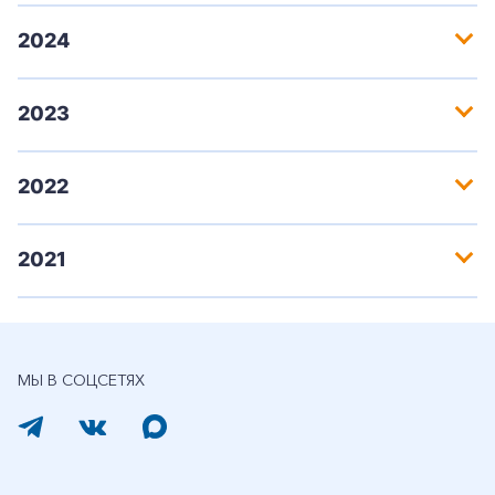
2024
2023
2022
2021
МЫ В СОЦСЕТЯХ