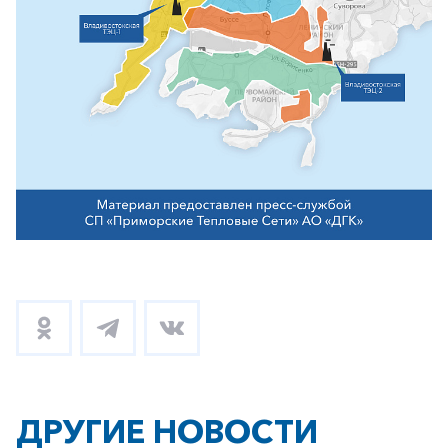
ДРУГИЕ НОВОСТИ