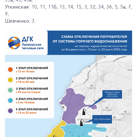
Уткинская: 10, 11, 11б, 13, 14, 15, 3, 32, 34, 36, 5, 5а, 7,
9;
Шевченко: 3.