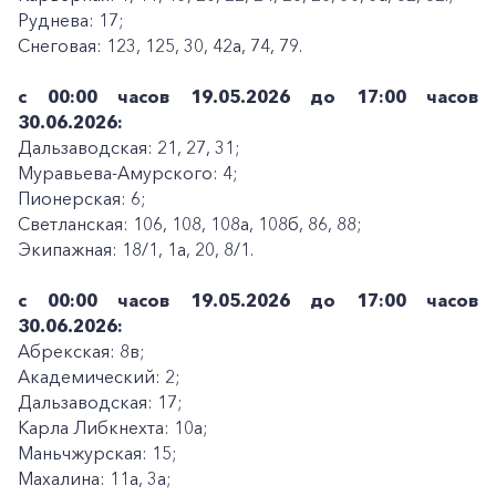
Руднева: 17;
Снеговая: 123, 125, 30, 42а, 74, 79.
с 00:00 часов 19.05.2026 до 17:00 часов
30.06.2026:
Дальзаводская: 21, 27, 31;
Муравьева-Амурского: 4;
Пионерская: 6;
Светланская: 106, 108, 108а, 108б, 86, 88;
Экипажная: 18/1, 1а, 20, 8/1.
с 00:00 часов 19.05.2026 до 17:00 часов
30.06.2026:
Абрекская: 8в;
Академический: 2;
Дальзаводская: 17;
Карла Либкнехта: 10а;
Маньчжурская: 15;
Махалина: 11а, 3а;