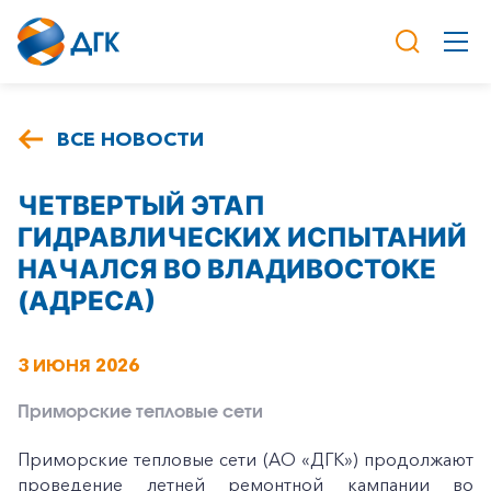
ВСЕ НОВОСТИ
ЧЕТВЕРТЫЙ ЭТАП
ГИДРАВЛИЧЕСКИХ ИСПЫТАНИЙ
НАЧАЛСЯ ВО ВЛАДИВОСТОКЕ
(АДРЕСА)
3 ИЮНЯ 2026
Приморские тепловые сети
Приморские тепловые сети (АО «ДГК») продолжают
проведение летней ремонтной кампании во