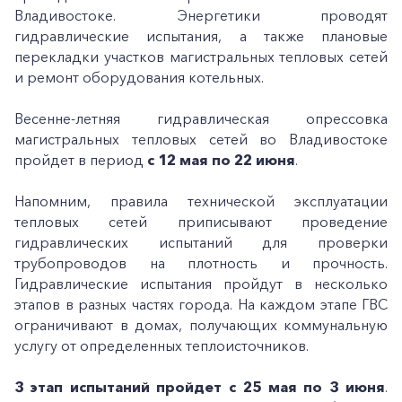
Владивостоке. Энергетики проводят
гидравлические испытания, а также плановые
перекладки участков магистральных тепловых сетей
и ремонт оборудования котельных.
Весенне-летняя гидравлическая опрессовка
магистральных тепловых сетей во Владивостоке
пройдет в период
с 12 мая по 22 июня
.
Напомним, правила технической эксплуатации
тепловых сетей приписывают проведение
гидравлических испытаний для проверки
трубопроводов на плотность и прочность.
Гидравлические испытания пройдут в несколько
этапов в разных частях города. На каждом этапе ГВС
ограничивают в домах, получающих коммунальную
услугу от определенных теплоисточников.
3 этап испытаний пройдет с 25 мая по 3 июня
.