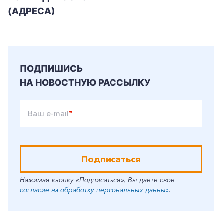
(АДРЕСА)
ПОДПИШИСЬ
НА НОВОСТНУЮ РАССЫЛКУ
Ваш e-mail
*
Подписаться
Нажимая кнопку «Подписаться», Вы даете свое
согласие на обработку персональных данных
.