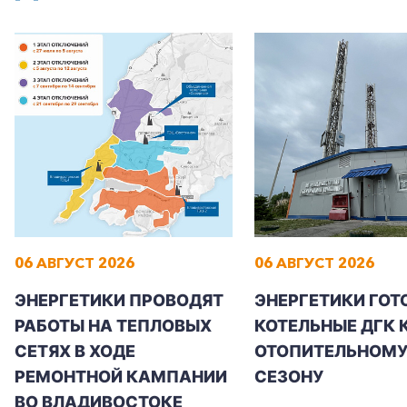
06 АВГУСТ 2026
06 АВГУСТ 2026
ЭНЕРГЕТИКИ ПРОВОДЯТ
ЭНЕРГЕТИКИ ГОТ
РАБОТЫ НА ТЕПЛОВЫХ
КОТЕЛЬНЫЕ ДГК 
СЕТЯХ В ХОДЕ
ОТОПИТЕЛЬНОМ
РЕМОНТНОЙ КАМПАНИИ
СЕЗОНУ
ВО ВЛАДИВОСТОКЕ