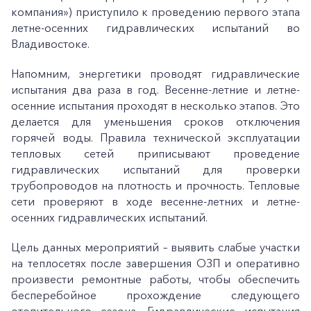
компания») приступило к проведению первого этапа
летне-осенних гидравлических испытаний во
Владивостоке.
Напомним, энергетики проводят гидравлические
испытания два раза в год. Весенне-летние и летне-
осенние испытания проходят в несколько этапов. Это
делается для уменьшения сроков отключения
горячей воды. Правила технической эксплуатации
тепловых сетей приписывают проведение
гидравлических испытаний для проверки
трубопроводов на плотность и прочность. Тепловые
сети проверяют в ходе весенне-летних и летне-
осенних гидравлических испытаний.
Цель данных мероприятий – выявить слабые участки
на теплосетях после завершения ОЗП и оперативно
произвести ремонтные работы, чтобы обеспечить
бесперебойное прохождение следующего