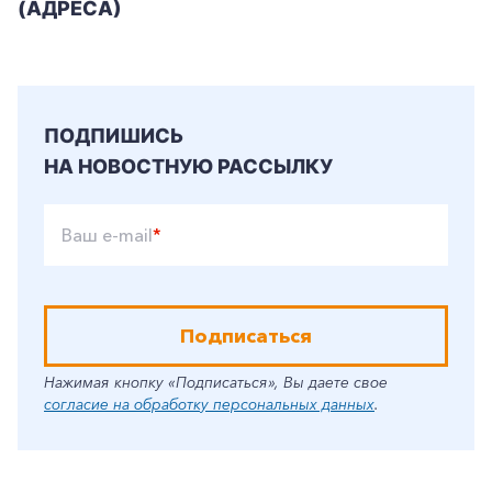
(АДРЕСА)
ПОДПИШИСЬ
НА НОВОСТНУЮ РАССЫЛКУ
Ваш e-mail
*
Подписаться
Нажимая кнопку «Подписаться», Вы даете свое
согласие на обработку персональных данных
.