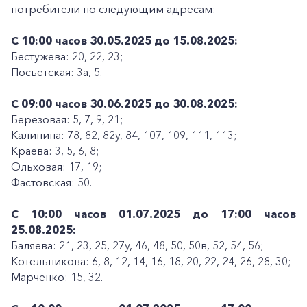
потребители по следующим адресам:
С 10:00 часов 30.05.2025 до 15.08.2025:
Бестужева: 20, 22, 23;
Посьетская: 3а, 5.
С 09:00 часов 30.06.2025 до 30.08.2025:
Березовая: 5, 7, 9, 21;
Калинина: 78, 82, 82у, 84, 107, 109, 111, 113;
Краева: 3, 5, 6, 8;
Ольховая: 17, 19;
Фастовская: 50.
С 10:00 часов 01.07.2025 до 17:00 часов
25.08.2025:
Баляева: 21, 23, 25, 27у, 46, 48, 50, 50в, 52, 54, 56;
Котельникова: 6, 8, 12, 14, 16, 18, 20, 22, 24, 26, 28, 30;
Марченко: 15, 32.