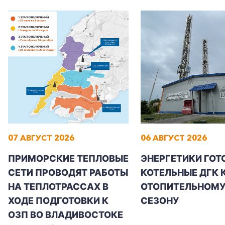
07 АВГУСТ 2026
06 АВГУСТ 2026
ПРИМОРСКИЕ ТЕПЛОВЫЕ
ЭНЕРГЕТИКИ ГОТ
СЕТИ ПРОВОДЯТ РАБОТЫ
КОТЕЛЬНЫЕ ДГК 
НА ТЕПЛОТРАССАХ В
ОТОПИТЕЛЬНОМ
ХОДЕ ПОДГОТОВКИ К
СЕЗОНУ
ОЗП ВО ВЛАДИВОСТОКЕ