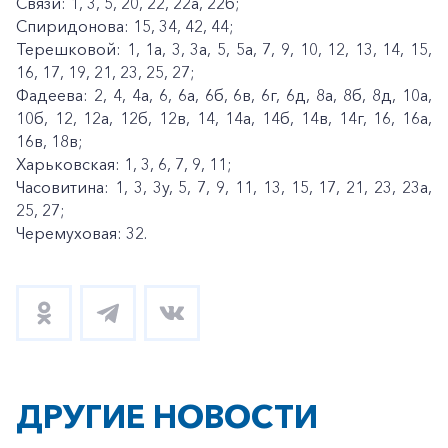
Связи: 1, 3, 5, 20, 22, 22а, 22б;
Спиридонова: 15, 34, 42, 44;
Терешковой: 1, 1а, 3, 3а, 5, 5а, 7, 9, 10, 12, 13, 14, 15,
16, 17, 19, 21, 23, 25, 27;
Фадеева: 2, 4, 4а, 6, 6а, 6б, 6в, 6г, 6д, 8а, 8б, 8д, 10а,
10б, 12, 12а, 12б, 12в, 14, 14а, 14б, 14в, 14г, 16, 16а,
16в, 18в;
Харьковская: 1, 3, 6, 7, 9, 11;
Часовитина: 1, 3, 3у, 5, 7, 9, 11, 13, 15, 17, 21, 23, 23а,
25, 27;
Черемуховая: 32.
ДРУГИЕ НОВОСТИ