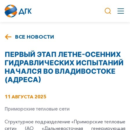
ВСЕ НОВОСТИ
ПЕРВЫЙ ЭТАП ЛЕТНЕ-ОСЕННИХ
ГИДРАВЛИЧЕСКИХ ИСПЫТАНИЙ
НАЧАЛСЯ ВО ВЛАДИВОСТОКЕ
(АДРЕСА)
11 АВГУСТА 2025
Приморские тепловые сети
Структурное подразделение «Приморские тепловые
сети» (АО «Дальневосточная генерирующая