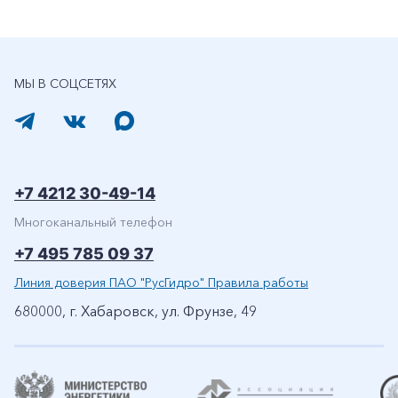
МЫ В СОЦСЕТЯХ
+7 4212 30-49-14
Многоканальный телефон
+7 495 785 09 37
Линия доверия ПАО "РусГидро" Правила работы
680000, г. Хабаровск, ул. Фрунзе, 49