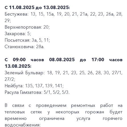
С 11.08.2025 до 13.08.2025:
Бестужева: 13, 15, 15а, 19, 20, 21, 21а, 22, 23, 26а, 28,
29;
Верхнепортовая: 20;
Захарова: 5;
Посьетская: 3а, 5, 11;
Станюковича: 28а.
С 09:00 часов 08.08.2025 до 17:00 часов
13.08.2025:
Зеленый Бульвар: 18, 19, 21, 23, 25, 26, 28, 30, 27/1,
27/2;
Нейбута: 135, 137, 139, 141;
Расула Гамзатова: 5/1, 5/2, 5/3.
В связи с проведением ремонтных работ на
тепловых сетях у некоторых горожан будет
временно ограничена услуга горячего
водоснабжения: