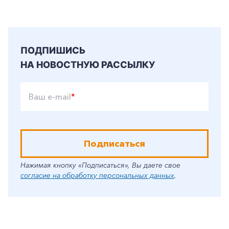
ПОДПИШИСЬ
НА НОВОСТНУЮ РАССЫЛКУ
Ваш e-mail
*
Подписаться
Нажимая кнопку «Подписаться», Вы даете свое
согласие на обработку персональных данных
.