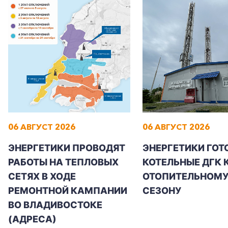
06 АВГУСТ 2026
06 АВГУСТ 2026
ЭНЕРГЕТИКИ ПРОВОДЯТ
ЭНЕРГЕТИКИ ГОТ
РАБОТЫ НА ТЕПЛОВЫХ
КОТЕЛЬНЫЕ ДГК 
СЕТЯХ В ХОДЕ
ОТОПИТЕЛЬНОМ
РЕМОНТНОЙ КАМПАНИИ
СЕЗОНУ
ВО ВЛАДИВОСТОКЕ
(АДРЕСА)