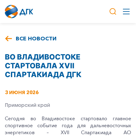
ВСЕ НОВОСТИ
ВО ВЛАДИВОСТОКЕ
СТАРТОВАЛА XVII
СПАРТАКИАДА ДГК
3 ИЮНЯ 2026
Приморский край
Сегодня во Владивостоке стартовало главное
спортивное событие года для дальневосточных
энергетиков – XVII Спартакиада АО