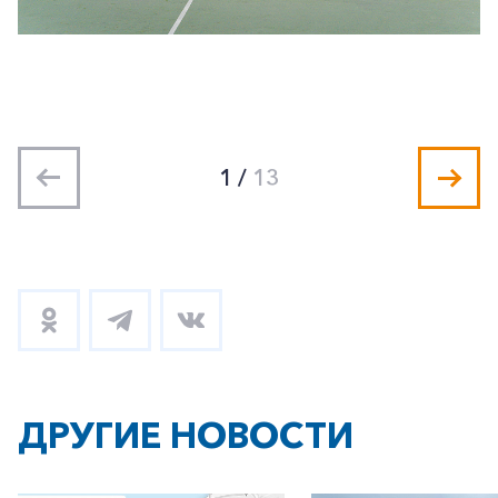
1
/
13
ДРУГИЕ НОВОСТИ