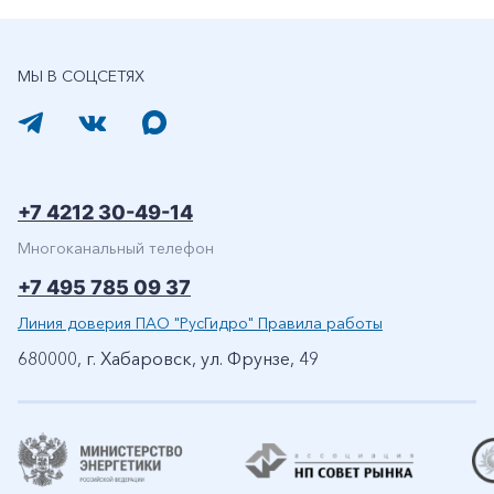
МЫ В СОЦСЕТЯХ
+7 4212 30-49-14
Многоканальный телефон
+7 495 785 09 37
Линия доверия ПАО "РусГидро" Правила работы
680000, г. Хабаровск, ул. Фрунзе, 49