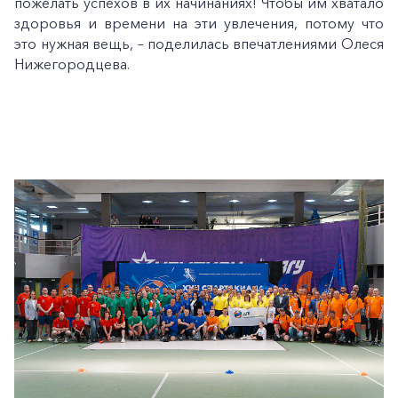
пожелать успехов в их начинаниях! Чтобы им хватало
здоровья и времени на эти увлечения, потому что
это нужная вещь, – поделилась впечатлениями Олеся
Нижегородцева.