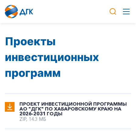
Проекты
инвестиционных
программ
ПРОЕКТ ИНВЕСТИЦИОННОЙ ПРОГРАММЫ
АО "ДГК" ПО ХАБАРОВСКОМУ КРАЮ НА
2026-2031 ГОДЫ
ZIP, 14.3 МБ