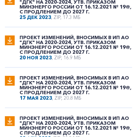
"ДГК" НА 2020-2024, УТВ. ПРИКАЗОМ
МИНЭНЕРГО РОССИИ ОТ 16.12.2021 № 19@,
С ПРОДЛЕНИЕМ ДО 2027 Г.
25 ДЕК 2023
, ZIP, 17.3 МБ
ПРОЕКТ ИЗМЕНЕНИЙ, ВНОСИМЫХ В ИП АО
"ДГК" НА 2020-2024, УТВ. ПРИКАЗОМ
МИНЭНЕРГО РОССИИ ОТ 16.12.2021 № 19@,
С ПРОДЛЕНИЕМ ДО 2027 Г.
20 НОЯ 2023
, ZIP, 16.9 МБ
ПРОЕКТ ИЗМЕНЕНИЙ, ВНОСИМЫХ В ИП АО
"ДГК" НА 2020-2024, УТВ. ПРИКАЗОМ
МИНЭНЕРГО РОССИИ ОТ 16.12.2021 № 19@,
С ПРОДЛЕНИЕМ ДО 2027 Г.
17 МАЯ 2023
, ZIP, 20.8 МБ
ПРОЕКТ ИЗМЕНЕНИЙ, ВНОСИМЫХ В ИП АО
"ДГК" НА 2020-2024, УТВ. ПРИКАЗОМ
МИНЭНЕРГО РОССИИ ОТ 16.12.2021 № 19@,
С ПРОДЛЕНИЕМ ДО 2027 Г.