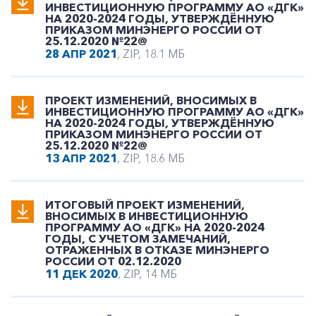
ИНВЕСТИЦИОННУЮ ПРОГРАММУ АО «ДГК»
НА 2020-2024 ГОДЫ, УТВЕРЖДЁННУЮ
ПРИКАЗОМ МИНЭНЕРГО РОССИИ ОТ
25.12.2020 №22@
28 АПР 2021
, ZIP, 18.1 МБ
ПРОЕКТ ИЗМЕНЕНИЙ, ВНОСИМЫХ В
ИНВЕСТИЦИОННУЮ ПРОГРАММУ АО «ДГК»
НА 2020-2024 ГОДЫ, УТВЕРЖДЁННУЮ
ПРИКАЗОМ МИНЭНЕРГО РОССИИ ОТ
25.12.2020 №22@
13 АПР 2021
, ZIP, 18.6 МБ
ИТОГОВЫЙ ПРОЕКТ ИЗМЕНЕНИЙ,
ВНОСИМЫХ В ИНВЕСТИЦИОННУЮ
ПРОГРАММУ АО «ДГК» НА 2020-2024
ГОДЫ, С УЧЕТОМ ЗАМЕЧАНИЙ,
ОТРАЖЕННЫХ В ОТКАЗЕ МИНЭНЕРГО
РОССИИ ОТ 02.12.2020
11 ДЕК 2020
, ZIP, 14 МБ