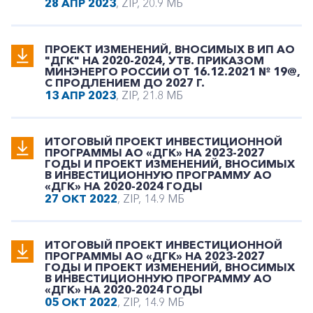
28 АПР 2023
, ZIP, 20.9 МБ
ПРОЕКТ ИЗМЕНЕНИЙ, ВНОСИМЫХ В ИП АО
"ДГК" НА 2020-2024, УТВ. ПРИКАЗОМ
МИНЭНЕРГО РОССИИ ОТ 16.12.2021 № 19@,
С ПРОДЛЕНИЕМ ДО 2027 Г.
13 АПР 2023
, ZIP, 21.8 МБ
ИТОГОВЫЙ ПРОЕКТ ИНВЕСТИЦИОННОЙ
ПРОГРАММЫ АО «ДГК» НА 2023-2027
ГОДЫ И ПРОЕКТ ИЗМЕНЕНИЙ, ВНОСИМЫХ
В ИНВЕСТИЦИОННУЮ ПРОГРАММУ АО
«ДГК» НА 2020-2024 ГОДЫ
27 ОКТ 2022
, ZIP, 14.9 МБ
ИТОГОВЫЙ ПРОЕКТ ИНВЕСТИЦИОННОЙ
ПРОГРАММЫ АО «ДГК» НА 2023-2027
ГОДЫ И ПРОЕКТ ИЗМЕНЕНИЙ, ВНОСИМЫХ
В ИНВЕСТИЦИОННУЮ ПРОГРАММУ АО
«ДГК» НА 2020-2024 ГОДЫ
05 ОКТ 2022
, ZIP, 14.9 МБ