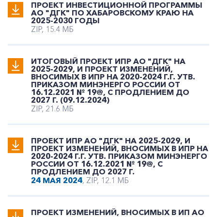
ПРОЕКТ ИНВЕСТИЦИОННОЙ ПРОГРАММЫ
АО "ДГК" ПО ХАБАРОВСКОМУ КРАЮ НА
2025-2030 ГОДЫ
ZIP, 15.4 МБ
ИТОГОВЫЙ ПРОЕКТ ИПР АО "ДГК" НА
2025-2029, И ПРОЕКТ ИЗМЕНЕНИЙ,
ВНОСИМЫХ В ИПР НА 2020-2024 Г.Г. УТВ.
ПРИКАЗОМ МИНЭНЕРГО РОССИИ ОТ
16.12.2021 № 19@, С ПРОДЛЕНИЕМ ДО
2027 Г. (09.12.2024)
ZIP, 21.6 МБ
ПРОЕКТ ИПР АО "ДГК" НА 2025-2029, И
ПРОЕКТ ИЗМЕНЕНИЙ, ВНОСИМЫХ В ИПР НА
2020-2024 Г.Г. УТВ. ПРИКАЗОМ МИНЭНЕРГО
РОССИИ ОТ 16.12.2021 № 19@, С
ПРОДЛЕНИЕМ ДО 2027 Г.
24 МАЯ 2024
, ZIP, 12.1 МБ
ПРОЕКТ ИЗМЕНЕНИЙ, ВНОСИМЫХ В ИП АО