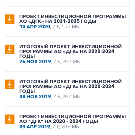
ПРОЕКТ ИНВЕСТИЦИОННОЙ ПРОГРАММЫ
АО «ДГК» НА 2021-2025 ГОДЫ
10 АПР 2020
, ZIP, 15.7 МБ
ИТОГОВЫЙ ПРОЕКТ ИНВЕСТИЦИОННОЙ
ПРОГРАММЫ АО «ДГК» НА 2020-2024
ГОДЫ
26 НОЯ 2019
, ZIP, 20.7 МБ
ИТОГОВЫЙ ПРОЕКТ ИНВЕСТИЦИОННОЙ
ПРОГРАММЫ АО «ДГК» НА 2020-2024
ГОДЫ
08 НОЯ 2019
, ZIP, 20.7 МБ
ПРОЕКТ ИНВЕСТИЦИОННОЙ ПРОГРАММЫ
АО "ДГК" НА 2020 - 2024 ГОДЫ
09 АПР 2019
, ZIP, 20.6 МБ