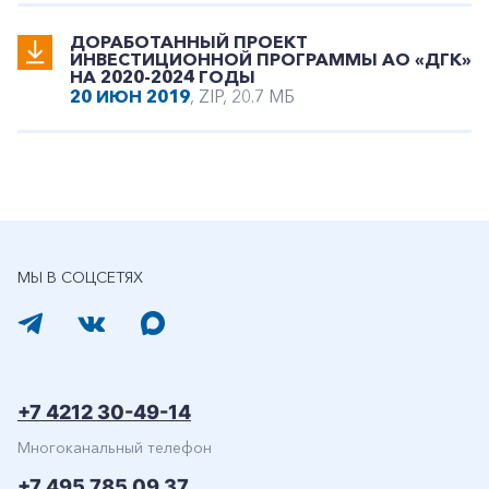
ДОРАБОТАННЫЙ ПРОЕКТ
ИНВЕСТИЦИОННОЙ ПРОГРАММЫ АО «ДГК»
НА 2020-2024 ГОДЫ
20 ИЮН 2019
, ZIP, 20.7 МБ
МЫ В СОЦСЕТЯХ
+7 4212 30-49-14
Многоканальный телефон
+7 495 785 09 37