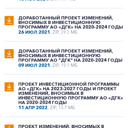
ДОРАБОТАННЫЙ ПРОЕКТ ИЗМЕНЕНИЙ,
ВНОСИМЫХ В ИНВЕСТИЦИОННУЮ
ПРОГРАММУ АО «ДГК» НА 2020-2024 ГОДЫ
26 ИЮЛ 2021
, ZIP, 39.3 МБ
ДОРАБОТАННЫЙ ПРОЕКТ ИЗМЕНЕНИЙ,
ВНОСИМЫХ В ИНВЕСТИЦИОННУЮ
ПРОГРАММУ АО "ДГК" НА 2020-2024 ГОДЫ
09 ИЮЛ 2021
, ZIP, 19.1 МБ
ПРОЕКТ ИНВЕСТИЦИОННОЙ ПРОГРАММЫ
АО «ДГК» НА 2023-2027 ГОДЫ И ПРОЕКТ
ИЗМЕНЕНИЙ, ВНОСИМЫХ В
ИНВЕСТИЦИОННУЮ ПРОГРАММУ АО «ДГК»
НА 2020-2024 ГОДЫ
11 АПР 2022
, ZIP, 13.7 МБ
ПРОЕКТ ИЗМЕНЕНИЙ, ВНОСИМЫХ В