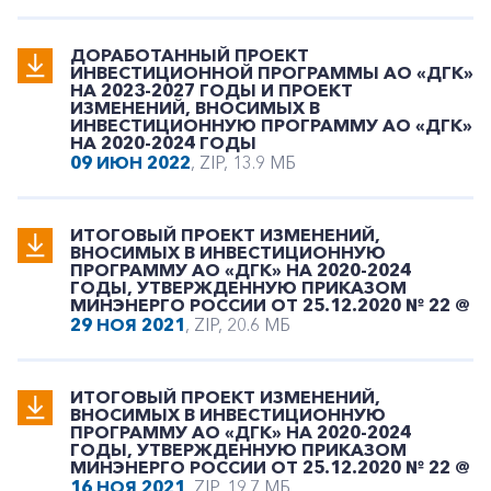
ДОРАБОТАННЫЙ ПРОЕКТ
ИНВЕСТИЦИОННОЙ ПРОГРАММЫ АО «ДГК»
НА 2023-2027 ГОДЫ И ПРОЕКТ
ИЗМЕНЕНИЙ, ВНОСИМЫХ В
ИНВЕСТИЦИОННУЮ ПРОГРАММУ АО «ДГК»
НА 2020-2024 ГОДЫ
09 ИЮН 2022
, ZIP, 13.9 МБ
ИТОГОВЫЙ ПРОЕКТ ИЗМЕНЕНИЙ,
ВНОСИМЫХ В ИНВЕСТИЦИОННУЮ
ПРОГРАММУ АО «ДГК» НА 2020-2024
ГОДЫ, УТВЕРЖДЕННУЮ ПРИКАЗОМ
МИНЭНЕРГО РОССИИ ОТ 25.12.2020 № 22 @
29 НОЯ 2021
, ZIP, 20.6 МБ
ИТОГОВЫЙ ПРОЕКТ ИЗМЕНЕНИЙ,
ВНОСИМЫХ В ИНВЕСТИЦИОННУЮ
ПРОГРАММУ АО «ДГК» НА 2020-2024
ГОДЫ, УТВЕРЖДЕННУЮ ПРИКАЗОМ
МИНЭНЕРГО РОССИИ ОТ 25.12.2020 № 22 @
16 НОЯ 2021
, ZIP, 19.7 МБ