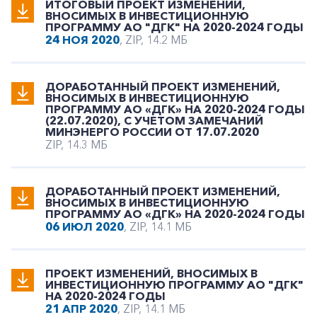
ИТОГОВЫЙ ПРОЕКТ ИЗМЕНЕНИЙ,
ВНОСИМЫХ В ИНВЕСТИЦИОННУЮ
ПРОГРАММУ АО "ДГК" НА 2020-2024 ГОДЫ
24 НОЯ 2020
, ZIP, 14.2 МБ
ДОРАБОТАННЫЙ ПРОЕКТ ИЗМЕНЕНИЙ,
ВНОСИМЫХ В ИНВЕСТИЦИОННУЮ
ПРОГРАММУ АО «ДГК» НА 2020-2024 ГОДЫ
(22.07.2020), С УЧЕТОМ ЗАМЕЧАНИЙ
МИНЭНЕРГО РОССИИ ОТ 17.07.2020
ZIP, 14.3 МБ
ДОРАБОТАННЫЙ ПРОЕКТ ИЗМЕНЕНИЙ,
ВНОСИМЫХ В ИНВЕСТИЦИОННУЮ
ПРОГРАММУ АО «ДГК» НА 2020-2024 ГОДЫ
06 ИЮЛ 2020
, ZIP, 14.1 МБ
ПРОЕКТ ИЗМЕНЕНИЙ, ВНОСИМЫХ В
ИНВЕСТИЦИОННУЮ ПРОГРАММУ АО "ДГК"
НА 2020-2024 ГОДЫ
21 АПР 2020
, ZIP, 14.1 МБ